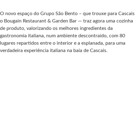
O novo espaço do Grupo São Bento – que trouxe para Cascais
o Bougain Restaurant & Garden Bar — traz agora uma cozinha
de produto, valorizando os melhores ingredientes da
gastronomia italiana, num ambiente descontraído, com 80
lugares repartidos entre o interior e a esplanada, para uma
verdadeira experiência italiana na baía de Cascais.