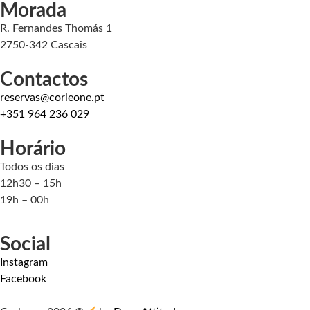
Morada
R. Fernandes Thomás 1
2750-342 Cascais
Contactos
reservas@corleone.pt
+351 964 236 029
Horário
Todos os dias
12h30 – 15h
19h – 00h
Social
Instagram
Facebook