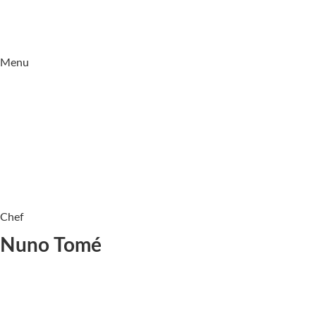
Menu
Chef
Nuno Tomé