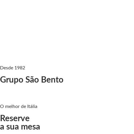
Desde 1982
Grupo São Bento
O melhor de Itália
Reserve
a sua mesa